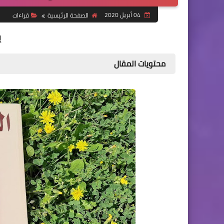
04 أبريل 2020
الصفحة الرئيسية
قراءات
إ
محتويات المقال