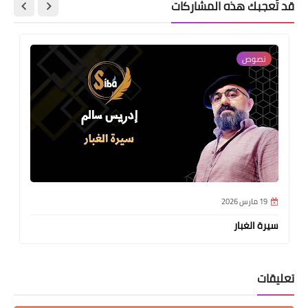
قد تُعجبك هذه المشاركات
نصوص
19 مارس 2026
سيرة الغبار
تعليقات