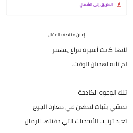
الطريق إلى الشمالِ
إعلان منتصف المقال
لأنها كانت أسيرة فراغ ينهمر
لم تأبه لهذيان الوقت.
تلك الوجوه الكادحة
تمشي بثبات لتطعن في مغارة الجوع
تعيد ترتيب الأبجديات التي دفنتها الرمال