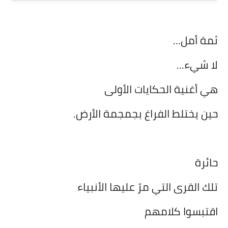
ثمة أمل...
لا شيء...
هي أغنية الحكايات الأولى
حين يختلط الفراغ بجمجمة الأرض.
حائرة
تلك القرى التي مرّ عليها الأنبياء
اقتبسوا كلامهم