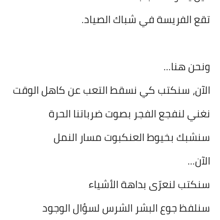
تقع الفريسة في شباك الصياد.
ونحن هنا...
الآن، سنكتب كي نسقط التعب عن كاهل الوقت
نغني لنفجع الفجر بصوت ضرباتنا الحرة
سنشبك بخيوط العنكبوت مسار النمل
الآن...
سنكتب لنعرّى بداهة الأشياء
سنلفظ جوع البشر الشرس لسؤال الوجود