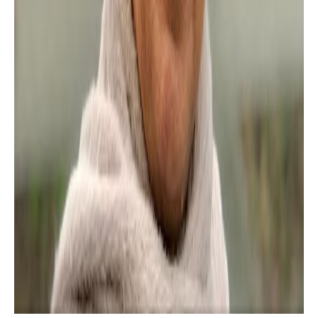
سلايدر رئيسي