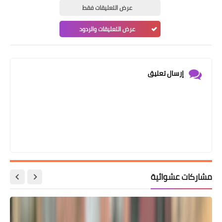
عرض التعليقات فقط
عرض التعليقات والردود
إرسال تعليق
مشاركات عشوائية