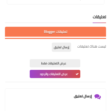
تعليقات
تعليقات Blogger
ليست هناك تعليقات
إرسال تعليق
عرض التعليقات فقط
عرض التعليقات والردود
إرسال تعليق