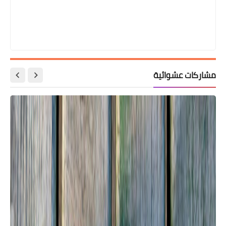
مشاركات عشوائية