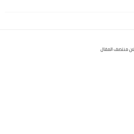
لان منتصف المقال