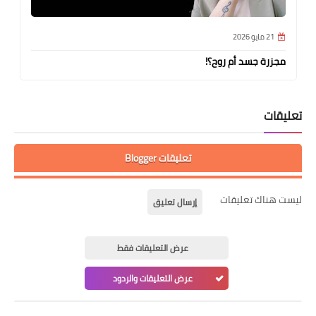
21 مايو 2026
مجزرة جسد أم روح؟!
تعليقات
تعليقات Blogger
ليست هناك تعليقات
إرسال تعليق
عرض التعليقات فقط
عرض التعليقات والردود