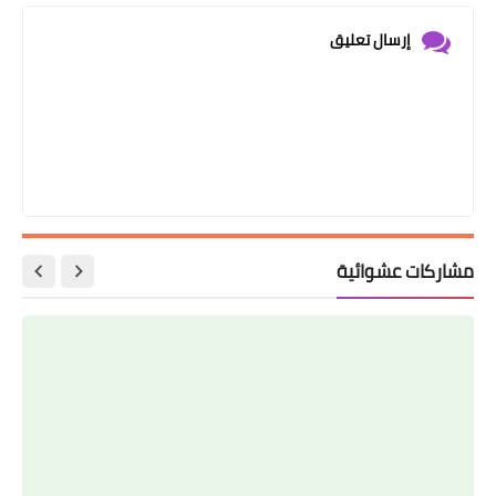
إرسال تعليق
مشاركات عشوائية