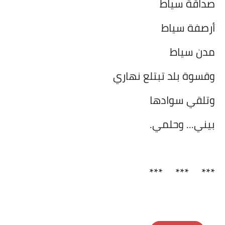
صداقة سياط
أرصفة سياط
مدن سياط
وقسوة بلد تبتلع نهاري
وتلقي سوادها
بيني... وحلمي.
***
***
***